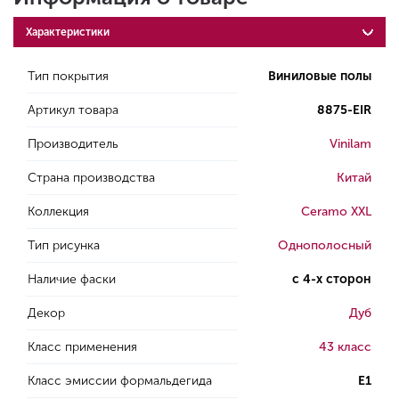
Характеристики
Тип покрытия
Виниловые полы
Артикул товара
8875-EIR
Производитель
Vinilam
Страна производства
Китай
Коллекция
Ceramo XXL
Тип рисунка
Однополосный
Наличие фаски
с 4-х сторон
Декор
Дуб
Класс применения
43 класс
Класс эмиссии формальдегида
E1