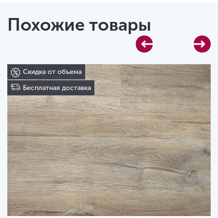
Похожие товары
Скидка от объема
Бесплатная доставка