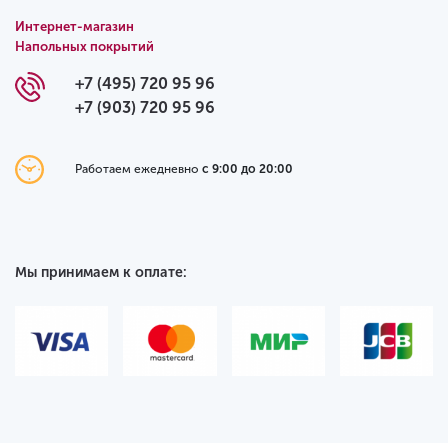
Интернет-магазин
Напольных покрытий
+7 (495) 720 95 96
+7 (903) 720 95 96
Работаем ежедневно
с 9:00 до 20:00
Мы принимаем к оплате: