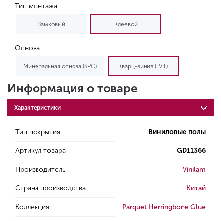
Тип монтажа
Замковый
Клеевой
Основа
Минеральная основа (SPC)
Кварц-винил (LVT)
Информация о товаре
Характеристики
Тип покрытия
Виниловые полы
Артикул товара
GD11366
Производитель
Vinilam
Страна производства
Китай
Коллекция
Parquet Herringbone Glue