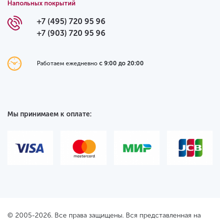
Напольных покрытий
+7 (495) 720 95 96
+7 (903) 720 95 96
Работаем ежедневно
с 9:00 до 20:00
Мы принимаем к оплате:
© 2005-2026. Все права защищены. Вся представленная на