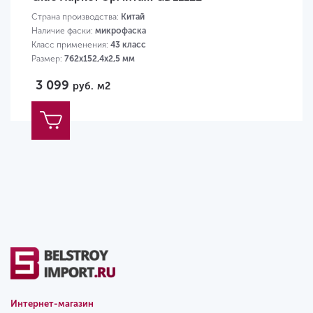
Страна производства:
Китай
Наличие фаски:
микрофаска
Класс применения:
43 класс
Размер:
762x152,4x2,5 мм
3 099
руб.
м2
Интернет-магазин