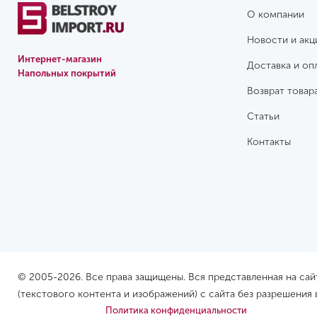
О компании
Новости и акц
Интернет-магазин
Доставка и оп
Напольных покрытий
Возврат товар
Статьи
Контакты
© 2005-2026. Все права защищены. Вся представленная на са
(текстового контента и изображений) с сайта без разрешения
Политика конфиденциальности