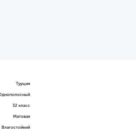
Турция
Однополосный
32 класс
Матовая
Влагостойкий