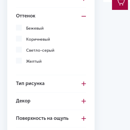
Оттенок
Бежевый
Коричневый
Светло-серый
Желтый
Тип рисунка
Декор
Поверхность на ощупь