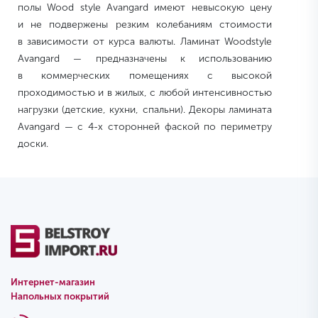
полы Wood style Avangard имеют невысокую цену
и не подвержены резким колебаниям стоимости
в зависимости от курса валюты. Ламинат Woodstyle
Avangard — предназначены к использованию
в коммерческих помещениях с высокой
проходимостью и в жилых, с любой интенсивностью
нагрузки (детские, кухни, спальни). Декоры ламината
Avangard — с 4-х сторонней фаской по периметру
доски.
Интернет-магазин
Напольных покрытий