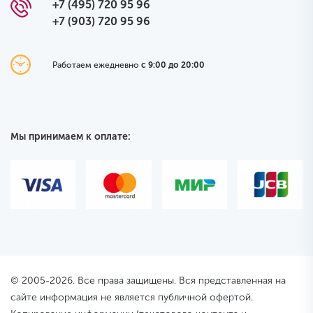
+7 (495) 720 95 96
+7 (903) 720 95 96
Работаем ежедневно
с 9:00 до 20:00
Мы принимаем к оплате:
© 2005-2026. Все права защищены. Вся представленная на
сайте информация не является публичной офертой.