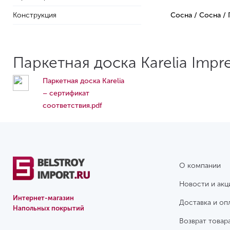
Конструкция
Сосна / Сосна /
Паркетная доска Karelia Impr
Паркетная доска Karelia
– сертификат
соответствия.pdf
О компании
Новости и акц
Интернет-магазин
Доставка и оп
Напольных покрытий
Возврат товар