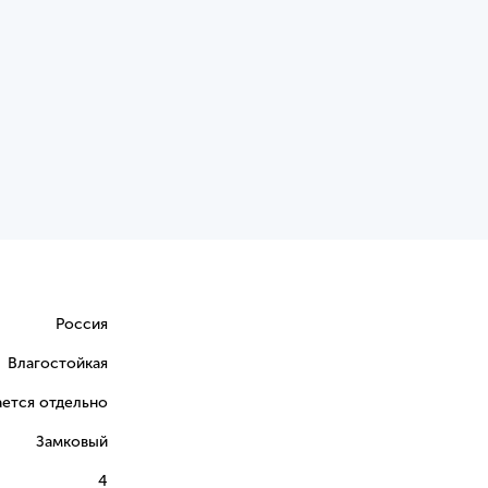
Россия
Влагостойкая
ется отдельно
Замковый
4