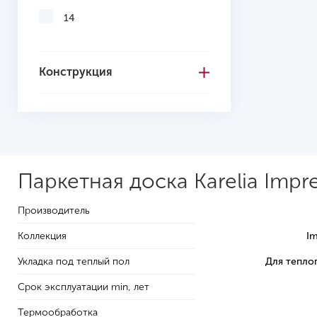
14
Конструкция
Паркетная доска Karelia Impr
Производитель
Коллекция
Im
Укладка под теплый пол
Для тепло
Срок эксплуатации min, лет
Термообработка