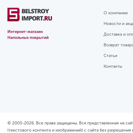
О компании
Новости и акц
Интернет-магазин
Доставка и оп
Напольных покрытий
Возврат товар
Статьи
Контакты
© 2005-2026. Все права защищены. Вся представленная на са
(текстового контента и изображений) с сайта без разрешения