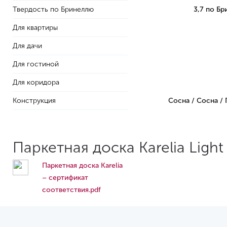
Твердость по Бринеллю
3,7 по Б
Для квартиры
Для дачи
Для гостиной
Для коридора
Конструкция
Сосна / Сосна /
Паркетная доска Karelia Ligh
Паркетная доска Karelia
– сертификат
соответствия.pdf