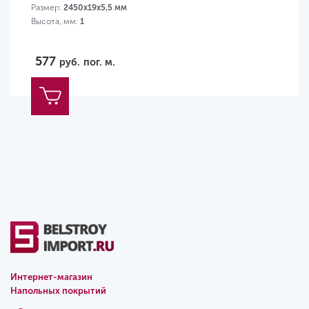
Размер:
2450x19x5,5 мм
Высота, мм:
1
577
руб.
пог. м.
Интернет-магазин
Напольных покрытий