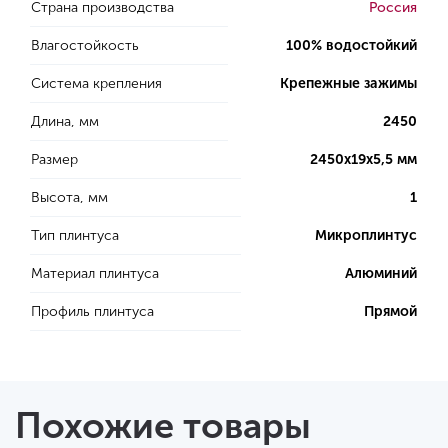
Страна производства
Россия
Влагостойкость
100% водостойкий
Система крепления
Крепежные зажимы
Длина, мм
2450
Размер
2450x19x5,5 мм
Высота, мм
1
Тип плинтуса
Микроплинтус
Материал плинтуса
Алюминий
Профиль плинтуса
Прямой
Похожие товары