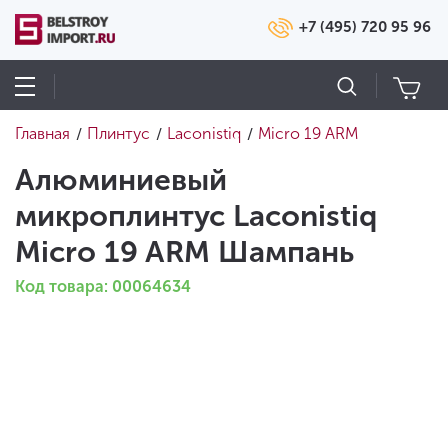
+7 (495) 720 95 96
Главная
Плинтус
Laconistiq
Micro 19 ARM
/
/
/
Алюминиевый
микроплинтус Laconistiq
Micro 19 ARM Шампань
Код товара: 00064634