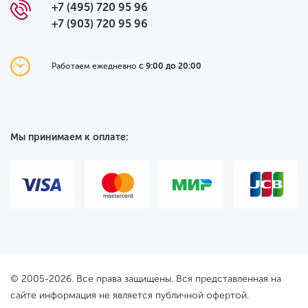
+7 (495) 720 95 96
+7 (903) 720 95 96
Работаем ежедневно
с 9:00 до 20:00
Мы принимаем к оплате:
© 2005-2026. Все права защищены. Вся представленная на
сайте информация не является публичной офертой.