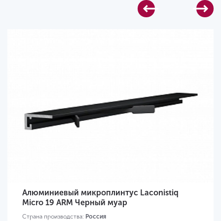
Алюминиевый микроплинтус Laconistiq
Micro 19 ARM Черный муар
Страна производства:
Россия