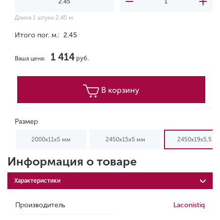
Длина 1 штуки 2.45 м
Итого пог. м.:
2.45
1 414
руб.
Ваша цена:
В корзину
Размер
2000x11x5 мм
2450x15x5 мм
2450x19x5,5 м
Информация о товаре
Характеристики
Производитель
Laconistiq