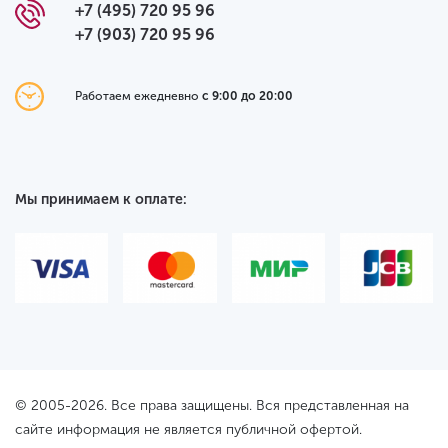
+7 (495) 720 95 96
+7 (903) 720 95 96
Работаем ежедневно
с 9:00 до 20:00
Мы принимаем к оплате:
© 2005-2026. Все права защищены. Вся представленная на
сайте информация не является публичной офертой.