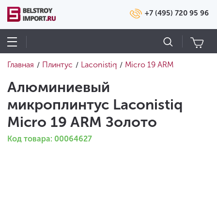
+7 (495) 720 95 96
Главная
Плинтус
Laconistiq
Micro 19 ARM
/
/
/
Алюминиевый
микроплинтус Laconistiq
Micro 19 ARM Золото
Код товара: 00064627