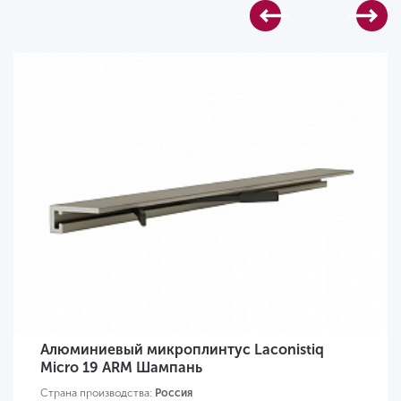
Алюминиевый микроплинтус Laconistiq
Micro 19 ARM Шампань
Страна производства:
Россия