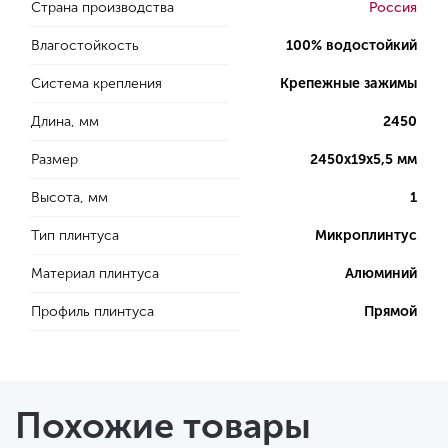
Страна производства
Россия
Влагостойкость
100% водостойкий
Система крепления
Крепежные зажимы
Длина, мм
2450
Размер
2450x19x5,5 мм
Высота, мм
1
Тип плинтуса
Микроплинтус
Материал плинтуса
Алюминий
Профиль плинтуса
Прямой
Похожие товары