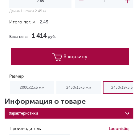
Длина 1 штуки 2.45 м
Итого пог. м.:
2.45
1 414
руб.
Ваша цена:
В корзину
Размер
2000x11x5 мм
2450x15x5 мм
2450x19x5,5 м
Информация о товаре
Характеристики
Производитель
Laconistiq