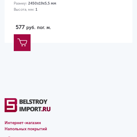
Размер:
2450x19x5,5 мм
Высота, мм:
1
577
руб.
пог. м.
Интернет-магазин
Напольных покрытий