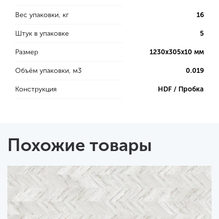
Вес упаковки, кг
16
Штук в упаковке
5
Размер
1230х305х10 мм
Объём упаковки, м3
0.019
Конструкция
HDF / Пробка
Похожие товары