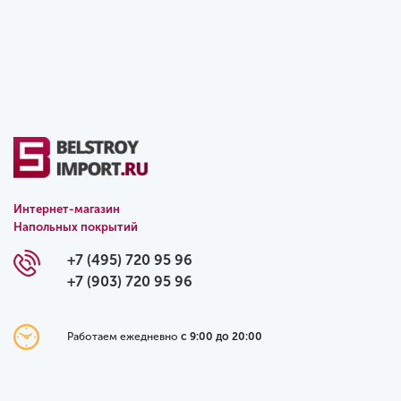
Интернет-магазин
Напольных покрытий
+7 (495) 720 95 96
+7 (903) 720 95 96
Работаем ежедневно
с 9:00 до 20:00