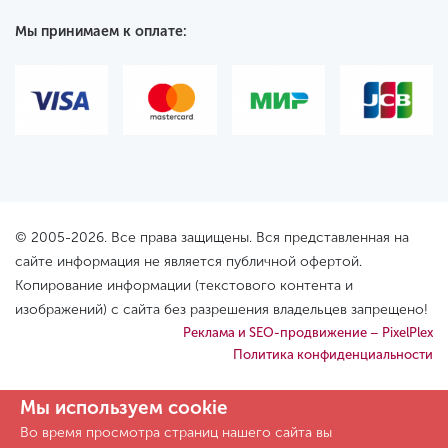
Мы принимаем к оплате:
© 2005-2026. Все права защищены. Вся представленная на
сайте информация не является публичной офертой.
Копирование информации (текстового контента и
изображений) с сайта без разрешения владельцев запрещено!
Реклама и SEO-продвижение – PixelPlex
Политика конфиденциальности
Мы используем cookie
Во время просмотра страниц нашего сайта вы