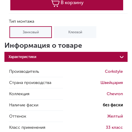
В корзину
Тип монтажа
Замковый
Клеевой
Информация о товаре
Характеристики
Производитель
Corkstyle
Страна производства
Швейцария
Коллекция
Chevron
Наличие фаски
без фаски
Оттенок
Желтый
Класс применения
33 класс