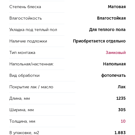
Степень блеска
Матовая
Влагостойкость
Влагостойкая
Укладка под теплый пол
Для теплого пола
Наличие подложки
Приобретается отдельно
Тип монтажа
Замковый
Напольная/настенная:
Напольная
Вид обработки
фотопечать
Покрытие лак / масло
Лак
Длина, мм
1235
Ширина, мм
305
Толщина, мм
10
В упаковке, м2
1.883