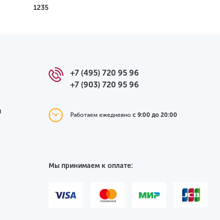
1235
+7 (495) 720 95 96
+7 (903) 720 95 96
я
Работаем ежедневно
с 9:00 до 20:00
Мы принимаем к оплате: