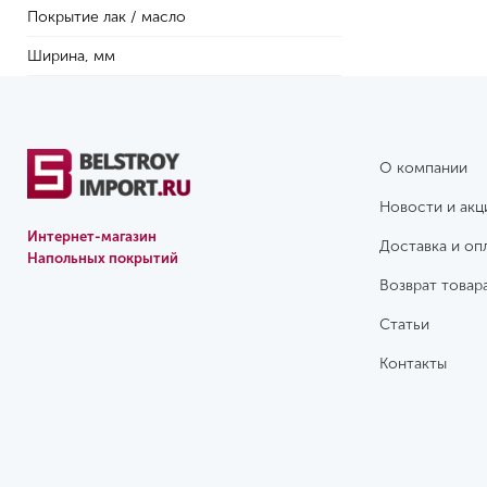
Покрытие лак / масло
Ширина, мм
О компании
Новости и акц
Интернет-магазин
Доставка и оп
Напольных покрытий
Возврат товар
Статьи
Контакты