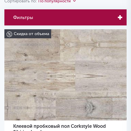
Сортировать по:
По популярности
Фильтры
Скидка от объема
Клеевой пробковый пол Corkstyle Wood