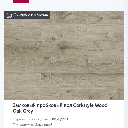
Скидка от объема
Замковый пробковый пол Corkstyle Wood
Oak Grey
Страна производства:
Швейцария
Тип монтажа:
Замковый