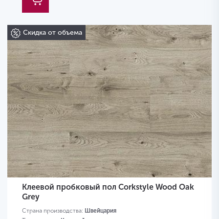
Скидка от объема
Клеевой пробковый пол Corkstyle Wood Oak
Grey
Страна производства:
Швейцария