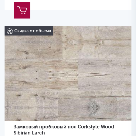
Скидка от объема
Замковый пробковый пол Corkstyle Wood
Sibirian Larch