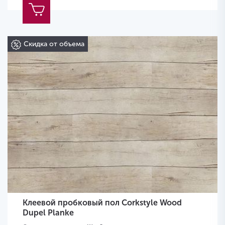
Скидка от объема
Клеевой пробковый пол Corkstyle Wood
Dupel Planke