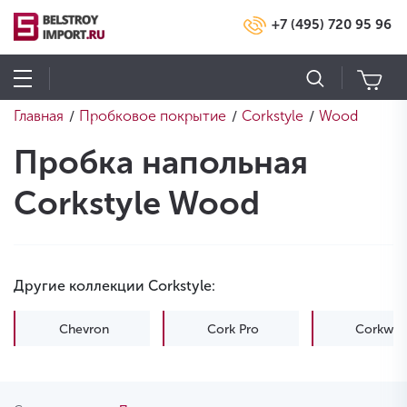
+7 (495) 720 95 96
Главная
Пробковое покрытие
Corkstyle
Wood
/
/
/
Пробка напольная
Corkstyle Wood
Другие коллекции Corkstyle:
Chevron
Cork Pro
Corkwis