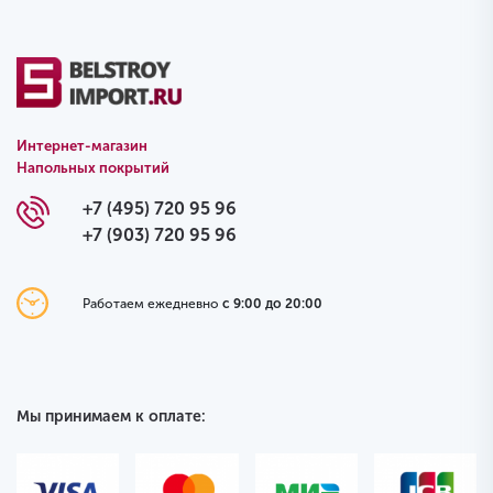
Интернет-магазин
Напольных покрытий
+7 (495) 720 95 96
+7 (903) 720 95 96
Работаем ежедневно
с 9:00 до 20:00
Мы принимаем к оплате: