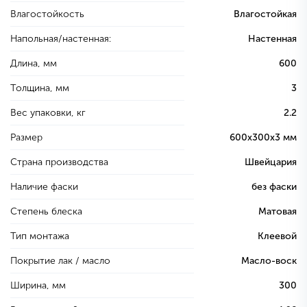
Влагостойкость
Влагостойкая
Напольная/настенная:
Настенная
Длина, мм
600
Толщина, мм
3
Вес упаковки, кг
2.2
Размер
600х300х3 мм
Страна производства
Швейцария
Наличие фаски
без фаски
Степень блеска
Матовая
Тип монтажа
Клеевой
Покрытие лак / масло
Масло-воск
Ширина, мм
300