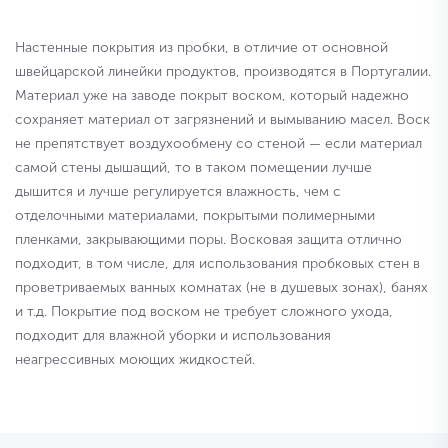
Настенные покрытия из пробки, в отличие от основной
швейцарской линейки продуктов, производятся в Португалии.
Материал уже на заводе покрыт воском, который надежно
сохраняет материал от загрязнений и вымыванию масел. Воск
не препятствует воздухообмену со стеной — если материал
самой стены дышащий, то в таком помещении лучше
дышится и лучше регулируется влажность, чем с
отделочными материалами, покрытыми полимерными
пленками, закрывающими поры. Восковая защита отлично
подходит, в том числе, для использования пробковых стен в
проветриваемых ванных комнатах (не в душевых зонах), банях
и т.д. Покрытие под воском не требует сложного ухода,
подходит для влажной уборки и использования
неагрессивных моющих жидкостей.