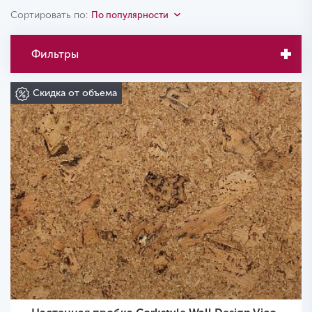
Сортировать по:
По популярности
Фильтры
Скидка от объема