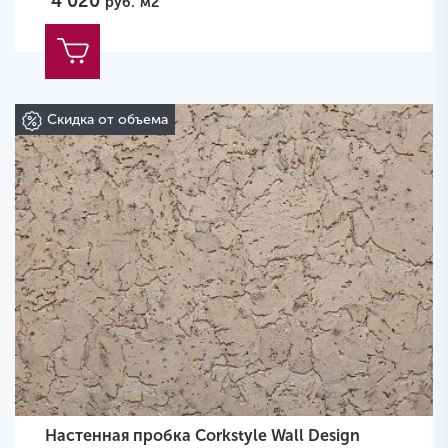
4 020
руб.
м2
Скидка от объема
Настенная пробка Corkstyle Wall Design