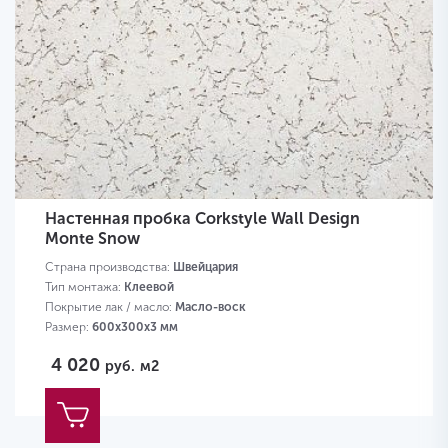
Настенная пробка Corkstyle Wall Design
Monte Snow
Страна производства:
Швейцария
Тип монтажа:
Клеевой
Покрытие лак / масло:
Масло-воск
Размер:
600х300х3 мм
4 020
руб.
м2