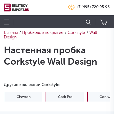
+7 (495) 720 95 96
Главная
Пробковое покрытие
Corkstyle
Wall
/
/
/
Design
Настенная пробка
Corkstyle Wall Design
Другие коллекции Corkstyle:
Chevron
Cork Pro
Corkwis