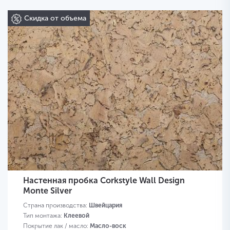
Скидка от объема
Настенная пробка Corkstyle Wall Design
Monte Silver
Страна производства:
Швейцария
Тип монтажа:
Клеевой
Покрытие лак / масло:
Масло-воск