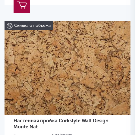
Скидка от объема
Настенная пробка Corkstyle Wall Design
Monte Nat