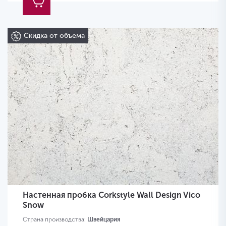
Скидка от объема
Настенная пробка Corkstyle Wall Design Vico
Snow
Страна производства:
Швейцария