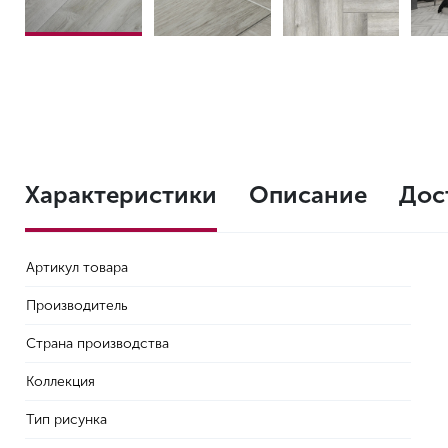
Характеристики
Описание
Дос
Артикул товара
Производитель
Страна производства
Коллекция
Тип рисунка