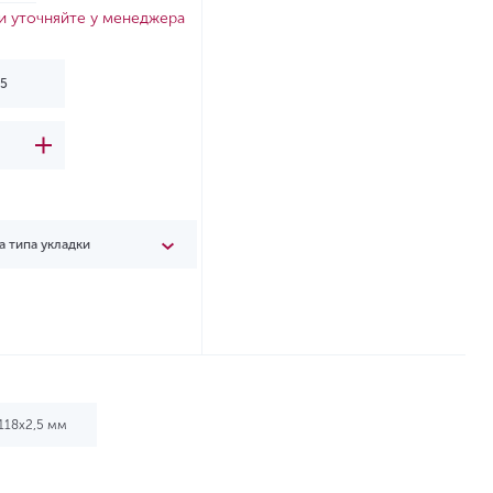
и уточняйте у менеджера
а типа укладки
118х2,5 мм