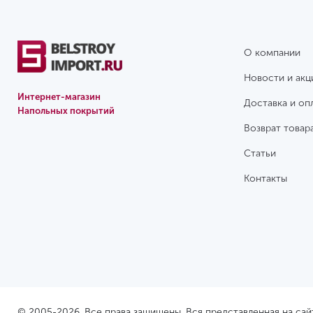
О компании
Новости и акц
Интернет-магазин
Доставка и оп
Напольных покрытий
Возврат товар
Статьи
Контакты
© 2005-2026. Все права защищены. Вся представленная на са