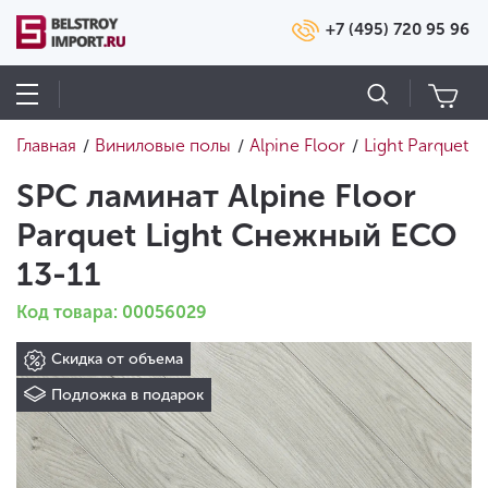
+7 (495) 720 95 96
Главная
Виниловые полы
Alpine Floor
Light Parquet
/
/
/
SPC ламинат Alpine Floor
Parquet Light Снежный ECO
13-11
Код товара: 00056029
Скидка от объема
Подложка в подарок