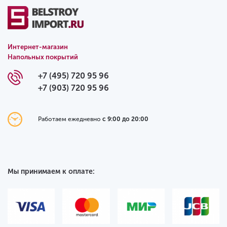
Интернет-магазин
Напольных покрытий
+7 (495) 720 95 96
+7 (903) 720 95 96
Работаем ежедневно
с 9:00 до 20:00
Мы принимаем к оплате: