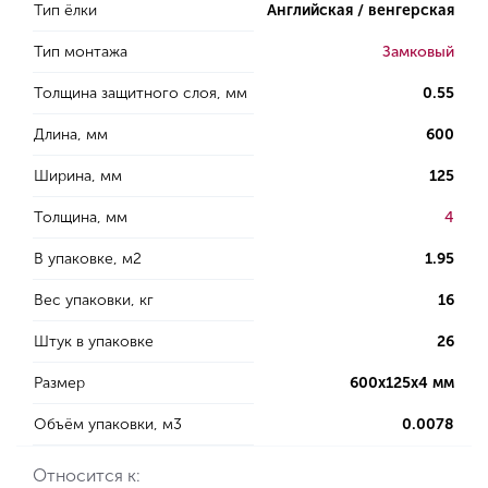
Тип ёлки
Английская / венгерская
Тип монтажа
Замковый
Толщина защитного слоя, мм
0.55
Длина, мм
600
Ширина, мм
125
Толщина, мм
4
В упаковке, м2
1.95
Вес упаковки, кг
16
Штук в упаковке
26
Размер
600х125х4 мм
Объём упаковки, м3
0.0078
Относится к: