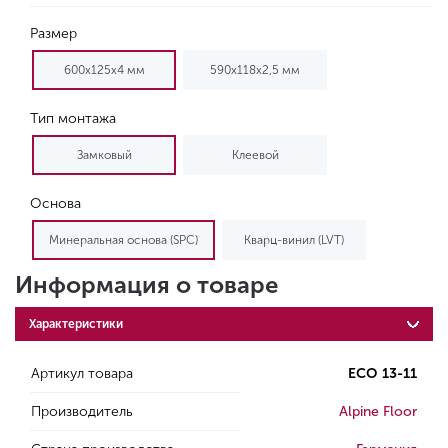
Размер
600х125х4 мм
590х118х2,5 мм
Тип монтажа
Замковый
Клеевой
Основа
Минеральная основа (SPC)
Кварц-винил (LVT)
Информация о товаре
Характеристики
Артикул товара
ECO 13-11
Производитель
Alpine Floor