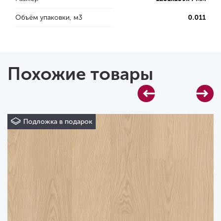
Объём упаковки, м3
0.011
Похожие товары
Подложка в подарок