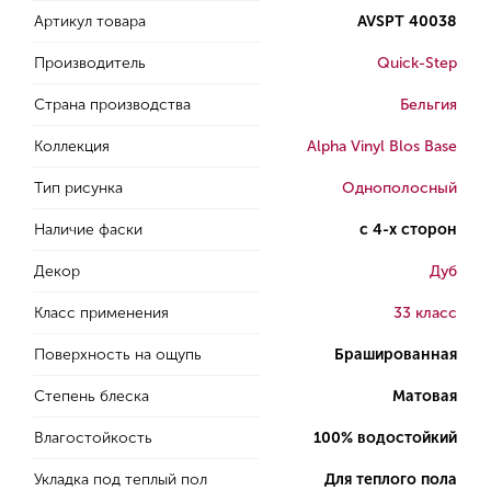
Артикул товара
AVSPT 40038
Производитель
Quick-Step
Страна производства
Бельгия
Коллекция
Alpha Vinyl Blos Base
Тип рисунка
Однополосный
Наличие фаски
с 4-х сторон
Декор
Дуб
Класс применения
33 класс
Поверхность на ощупь
Брашированная
Степень блеска
Матовая
Влагостойкость
100% водостойкий
Укладка под теплый пол
Для теплого пола