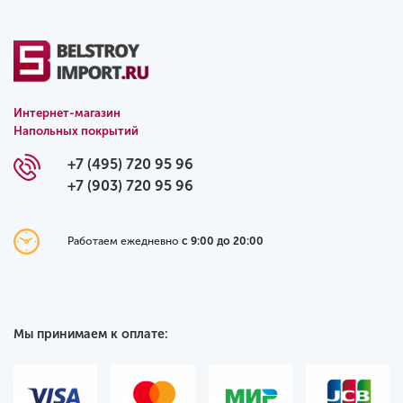
Интернет-магазин
Напольных покрытий
+7 (495) 720 95 96
+7 (903) 720 95 96
Работаем ежедневно
с 9:00 до 20:00
Мы принимаем к оплате: