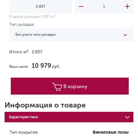
2
В одной упаковке 2.837 м
Тип укладки:
Без учета типа укладки
2
Итого м
:
2.837
10 979
руб.
Ваша цена:
В корзину
Информация о товаре
Характеристики
Тип покрытия
Виниловые полы