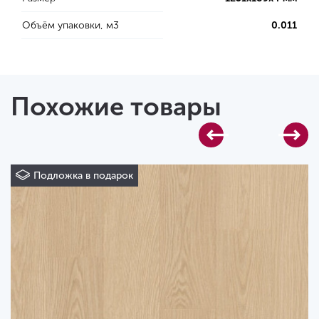
Объём упаковки, м3
0.011
Похожие товары
Подложка в подарок