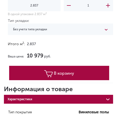
2
В одной упаковке 2.837 м
Тип укладки:
Без учета типа укладки
2
Итого м
:
2.837
10 979
руб.
Ваша цена:
В корзину
Информация о товаре
Характеристики
Тип покрытия
Виниловые полы