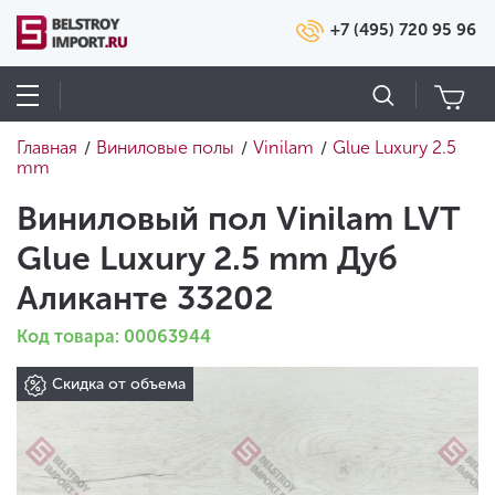
+7 (495) 720 95 96
Главная
Виниловые полы
Vinilam
Glue Luxury 2.5
/
/
/
mm
Виниловый пол Vinilam LVT
Glue Luxury 2.5 mm Дуб
Аликанте 33202
Код товара: 00063944
Скидка от объема