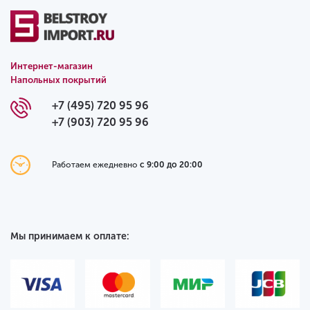
Интернет-магазин
Напольных покрытий
+7 (495) 720 95 96
+7 (903) 720 95 96
Работаем ежедневно
с 9:00 до 20:00
Мы принимаем к оплате: