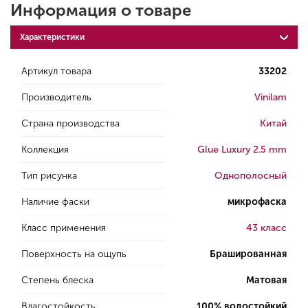
Информация о товаре
Характеристики
Артикул товара
33202
Производитель
Vinilam
Страна производства
Китай
Коллекция
Glue Luxury 2.5 mm
Тип рисунка
Однополосный
Наличие фаски
микрофаска
Класс применения
43 класс
Поверхность на ощупь
Брашированная
Степень блеска
Матовая
Влагостойкость
100% водостойкий