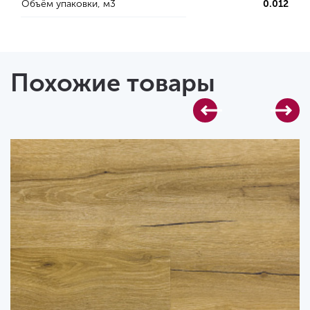
Объём упаковки, м3
0.012
Похожие товары