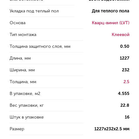
Укладка под теплый пол
Для теплого пола
Основа
Кварц-винил (LVT)
Тип монтажа
Клеевой
Толщина защитного слоя, мм
0.50
Длина, мм
1227
Ширина, мм
232
Толщина, мм
2.5
В упаковке, м2
4.555
Вес упаковки, кг
22.8
Штук в упаковке
16
Размер
1227х232х2.5 мм