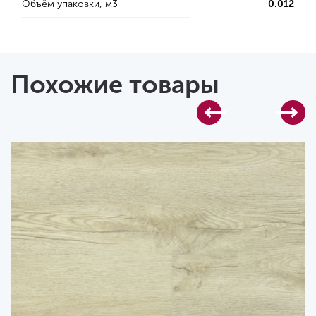
Объём упаковки, м3
0.012
Похожие товары