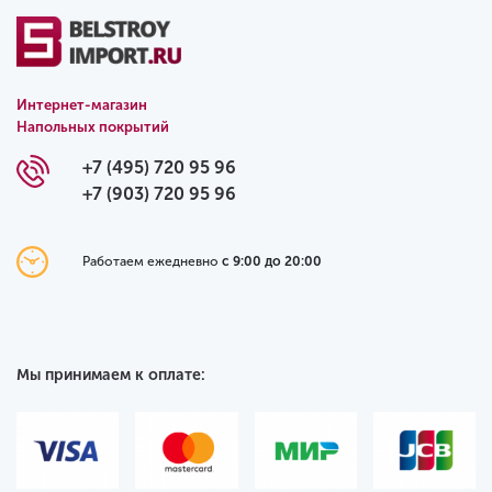
Интернет-магазин
Напольных покрытий
+7 (495) 720 95 96
+7 (903) 720 95 96
Работаем ежедневно
с 9:00 до 20:00
Мы принимаем к оплате: