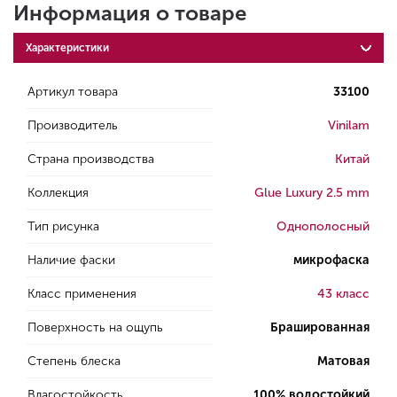
Информация о товаре
Характеристики
Артикул товара
33100
Производитель
Vinilam
Страна производства
Китай
Коллекция
Glue Luxury 2.5 mm
Тип рисунка
Однополосный
Наличие фаски
микрофаска
Класс применения
43 класс
Поверхность на ощупь
Брашированная
Степень блеска
Матовая
Влагостойкость
100% водостойкий