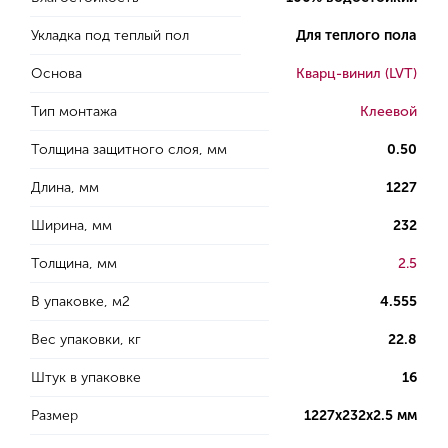
Укладка под теплый пол
Для теплого пола
Основа
Кварц-винил (LVT)
Тип монтажа
Клеевой
Толщина защитного слоя, мм
0.50
Длина, мм
1227
Ширина, мм
232
Толщина, мм
2.5
В упаковке, м2
4.555
Вес упаковки, кг
22.8
Штук в упаковке
16
Размер
1227х232х2.5 мм