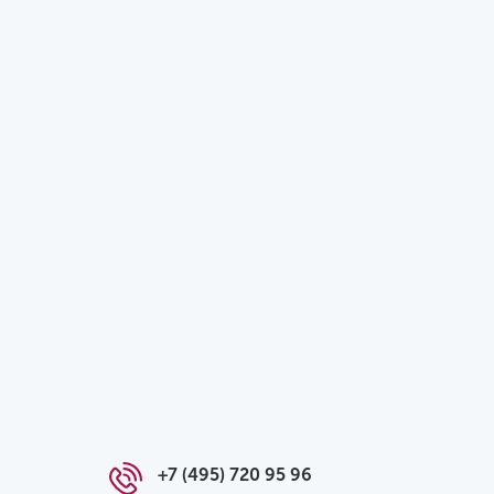
+7 (495) 720 95 96