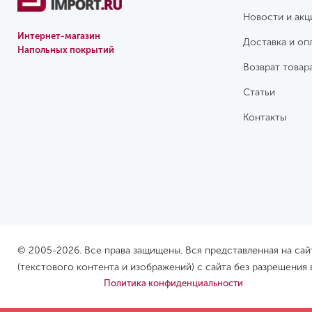
Граб
Новости и акц
Вяз
Интернет-магазин
Доставка и оп
Напольных покрытий
Ясень
Возврат товар
Статьи
Контакты
© 2005-2026. Все права защищены. Вся представленная на са
(текстового контента и изображений) с сайта без разрешения
Политика конфиденциальности