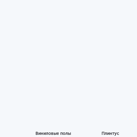
Виниловые полы
Плинтус