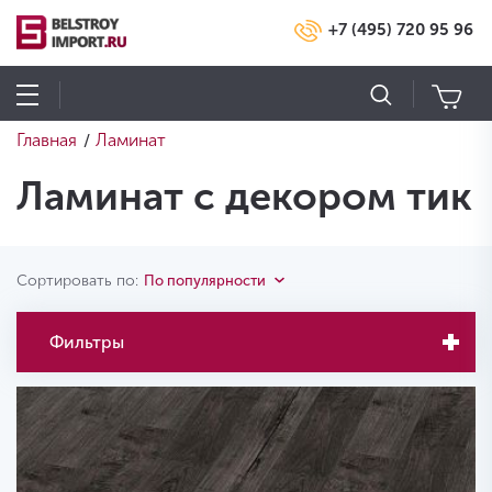
+7 (495) 720 95 96
Главная
Ламинат
/
Ламинат с декором тик
Сортировать по:
По популярности
Фильтры