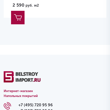
2 590
руб.
м2
Интернет-магазин
Напольных покрытий
+7 (495) 720 95 96