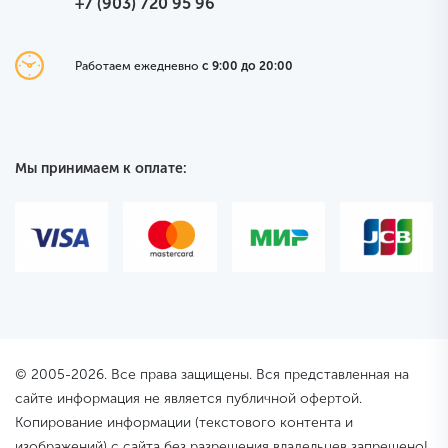
+7 (903) 720 95 96
Работаем ежедневно
с 9:00 до 20:00
Мы принимаем к оплате:
© 2005-2026. Все права защищены. Вся представленная на
сайте информация не является публичной офертой.
Копирование информации (текстового контента и
изображений) с сайта без разрешения владельцев запрещено!