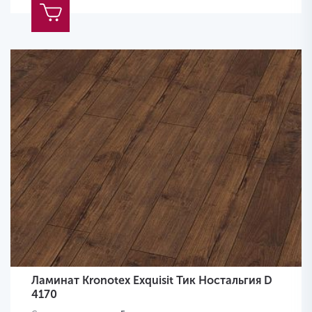
Ламинат Kronotex Exquisit Тик Ностальгия D
4170