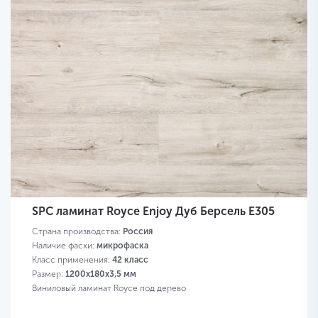
SPC ламинат Royce Enjoy Дуб Берсель Е305
Страна производства:
Россия
Наличие фаски:
микрофаска
Класс применения:
42 класс
Размер:
1200х180х3,5 мм
Виниловый ламинат Royce под дерево