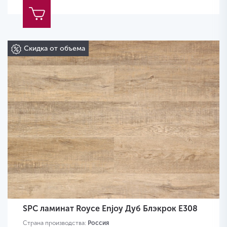
Скидка от объема
SPC ламинат Royce Enjoy Дуб Блэкрок Е308
Страна производства:
Россия