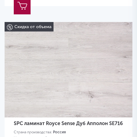
Скидка от объема
SPC ламинат Royce Sense Дуб Апполон SE716
Страна производства:
Россия