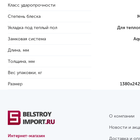
Класс ударопрочности
Степень блеска
М
Укладка под теплый пол
Для тепло
Замковая система
Aqu
Длина, мм
Толщина, мм
Вес упаковки, кг
Размер
1380х242
О компании
Новости и акц
Интернет-магазин
Доставка и оп