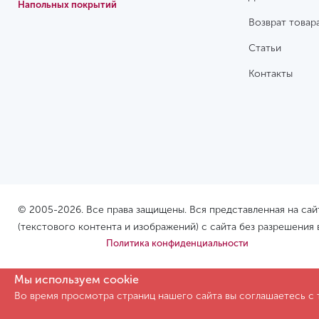
Напольных покрытий
Возврат товар
Статьи
Контакты
© 2005-2026. Все права защищены. Вся представленная на са
(текстового контента и изображений) с сайта без разрешения
Политика конфиденциальности
Мы используем cookie
Во время просмотра страниц нашего сайта вы соглашаетесь с