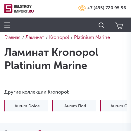
+7 (495) 720 95 96
Главная
Ламинат
Kronopol
Platinium Marine
/
/
/
Ламинат Kronopol
Platinium Marine
Другие коллекции Kronopol:
Aurum Dolce
Aurum Fiori
Aurum Gus