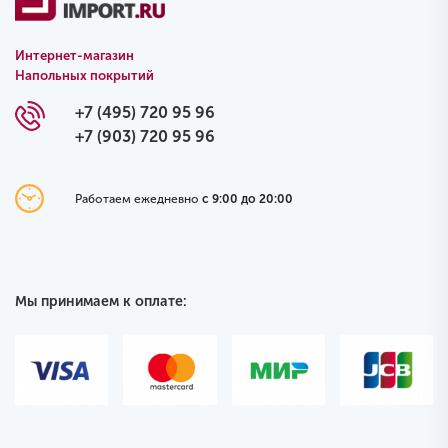
Интернет-магазин
Напольных покрытий
+7 (495) 720 95 96
+7 (903) 720 95 96
Работаем ежедневно
с 9:00 до 20:00
Мы принимаем к оплате: