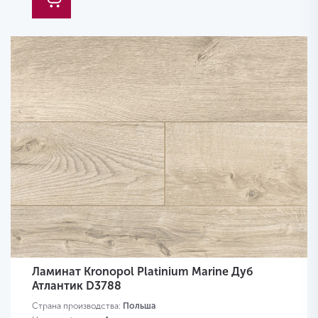
Ламинат Kronopol Platinium Marine Дуб
Атлантик D3788
Страна производства:
Польша