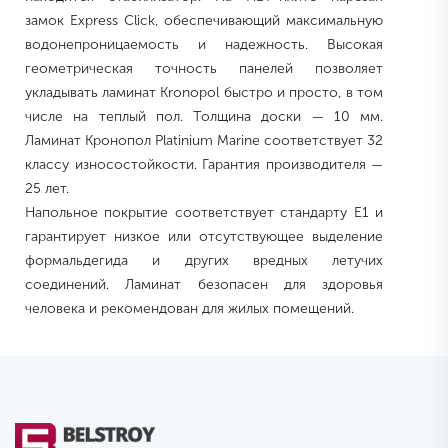
замок Express Click, обеспечивающий максимальную
водонепроницаемость и надежность. Высокая
геометрическая точность панелей позволяет
укладывать ламинат Kronopol быстро и просто, в том
числе на теплый пол. Толщина доски — 10 мм.
Ламинат Кронопол Platinium Marine соответствует 32
классу износостойкости. Гарантия производителя —
25 лет.
Напольное покрытие соответствует стандарту E1 и
гарантирует низкое или отсутствующее выделение
формальдегида и других вредных летучих
соединений. Ламинат безопасен для здоровья
человека и рекомендован для жилых помещений.