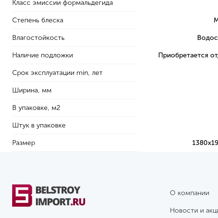
Класс эмиссии формальдегида
Степень блеска
М
Влагостойкость
Водос
Наличие подложки
Приобретается о
Срок эксплуатации min, лет
Ширина, мм
В упаковке, м2
Штук в упаковке
Размер
1380х1
О компании
Новости и акц