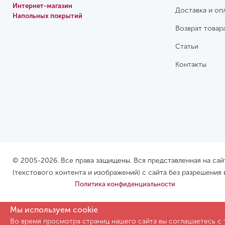
Интернет-магазин
Доставка и оп
Напольных покрытий
Возврат товар
Статьи
Контакты
© 2005-2026. Все права защищены. Вся представленная на са
(текстового контента и изображений) с сайта без разрешения
Политика конфиденциальности
Мы используем cookie
Во время просмотра страниц нашего сайта вы соглашаетесь с