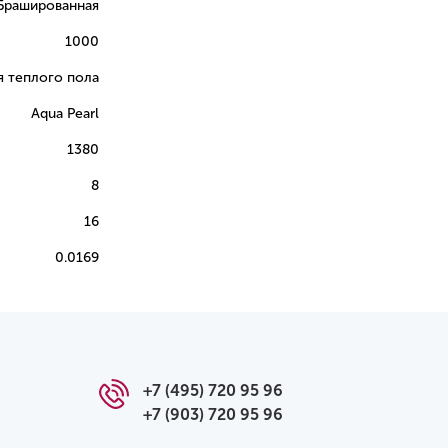
Брашированная
1000
я теплого пола
Aqua Pearl
1380
8
16
0.0169
+7 (495) 720 95 96
+7 (903) 720 95 96