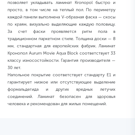
позволяет укладывать ламинат Kronopol быстро и
просто, в том числе на теплый пол. По периметру
каждой панели выполнена V-образная фаска — скосы
по краям, визуально выделяющие каждую половицу.
За счет фаски проявляется ритм пола в
традиционном паркетном стиле. Толщина доски — 8
мм, стандартная для европейских фабрик. Ламинат
Кронопол Aurum Movie Aqua Block соответствует 33
классу износостойкости. Гарантия производителя —
30 лет.
Напольное покрытие соответствует стандарту E1 и
гарантирует низкое или отсутствующее выделение
формальдегида и других вредных летучих
соединений. Ламинат безопасен для здоровья
человека и рекомендован для жилых помещений.