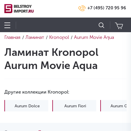
+7 (495) 720 95 96
Главная
Ламинат
Kronopol
Aurum Movie Aqua
/
/
/
Ламинат Kronopol
Aurum Movie Aqua
Другие коллекции Kronopol:
Aurum Dolce
Aurum Fiori
Aurum Gus