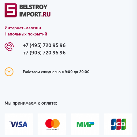
Интернет-магазин
Напольных покрытий
+7 (495) 720 95 96
+7 (903) 720 95 96
Работаем ежедневно
с 9:00 до 20:00
Мы принимаем к оплате: