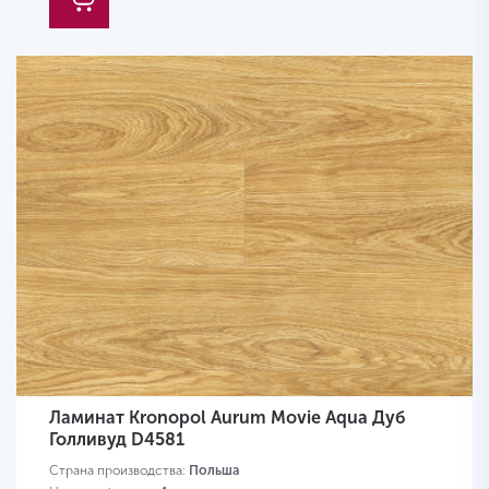
Ламинат Kronopol Aurum Movie Aqua Дуб
Голливуд D4581
Страна производства:
Польша