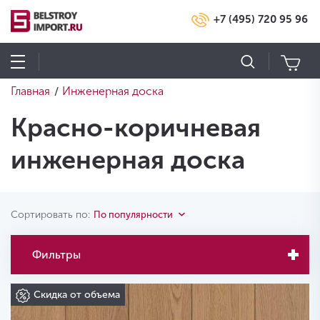
+7 (495) 720 95 96
Главная
Инженерная доска
/
Красно-коричневая
инженерная доска
Сортировать по:
По популярности
Фильтры
Скидка от объема