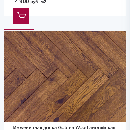
4 900
руб.
м2
Инженерная доска Golden Wood английская