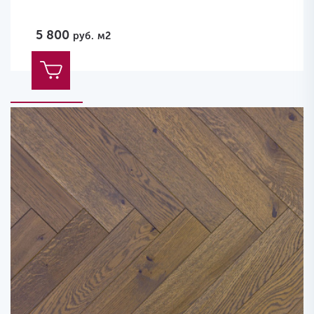
5 800
руб.
м2