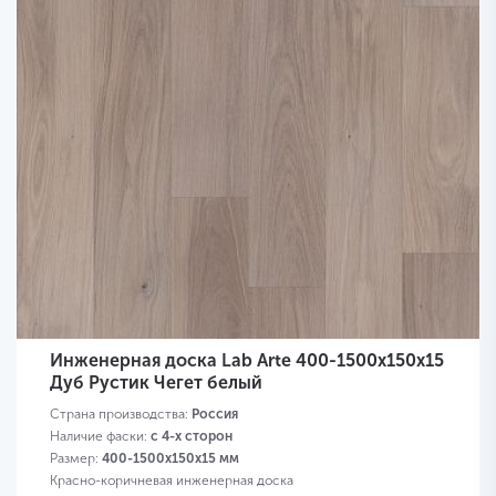
Инженерная доска Lab Arte 400-1500х150х15
Дуб Рустик Чегет белый
Страна производства:
Россия
Наличие фаски:
с 4-х сторон
Размер:
400-1500х150х15 мм
Красно-коричневая инженерная доска