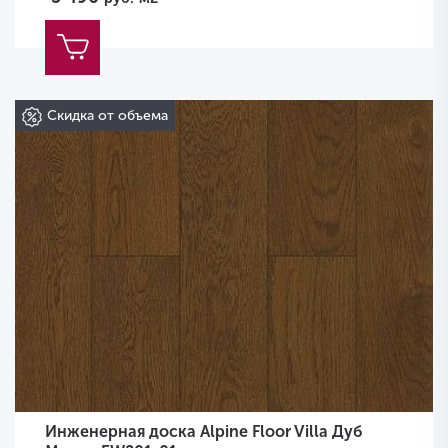
Скидка от объема
Инженерная доска Alpine Floor Villa Дуб