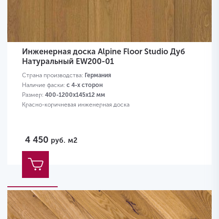
Инженерная доска Alpine Floor Studio Дуб
Натуральный EW200-01
Страна производства:
Германия
Наличие фаски:
с 4-х сторон
Размер:
400-1200х145х12 мм
Красно-коричневая инженерная доска
4 450
руб.
м2