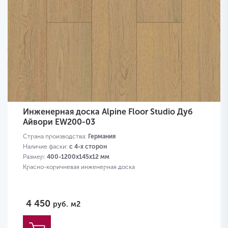
Инженерная доска Alpine Floor Studio Дуб
Айвори EW200-03
Страна производства:
Германия
Наличие фаски:
с 4-х сторон
Размер:
400-1200х145х12 мм
Красно-коричневая инженерная доска
4 450
руб.
м2