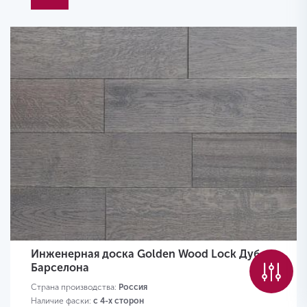
Инженерная доска Golden Wood Lock Дуб
Барселона
Страна производства:
Россия
Наличие фаски:
с 4-х сторон