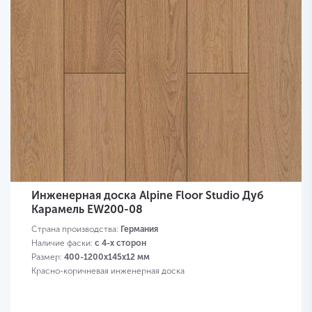
Инженерная доска Alpine Floor Studio Дуб
Карамель EW200-08
Страна производства:
Германия
Наличие фаски:
с 4-х сторон
Размер:
400-1200х145х12 мм
Красно-коричневая инженерная доска