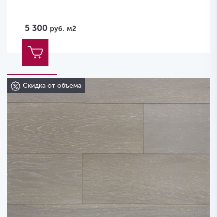
5 300
руб.
м2
Скидка от объема