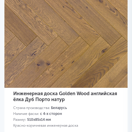
Инженерная доска Golden Wood английская
ёлка Дуб Порто натур
Страна производства:
Беларусь
Наличие фаски:
с 4-х сторон
Размер:
510х85х14 мм
Красно-коричневая инженерная доска