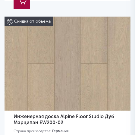
Скидка от объема
Инженерная доска Alpine Floor Studio Дуб
Марципан EW200-02
Страна производства:
Германия