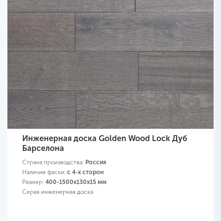
Инженерная доска Golden Wood Lock Дуб
Барселона
Страна производства:
Россия
Наличие фаски:
с 4-х сторон
Размер:
400-1500х130х15 мм
Серая инженерная доска