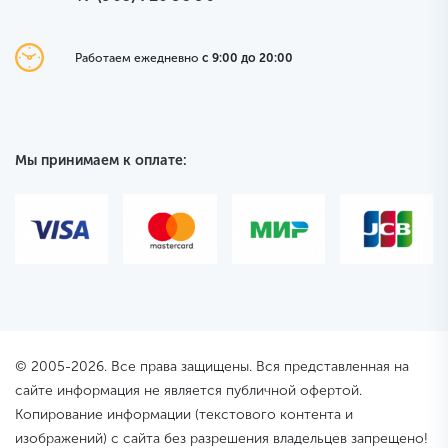
Работаем ежедневно
с 9:00 до 20:00
Мы принимаем к оплате:
© 2005-2026. Все права защищены. Вся представленная на
сайте информация не является публичной офертой.
Копирование информации (текстового контента и
изображений) с сайта без разрешения владельцев запрещено!