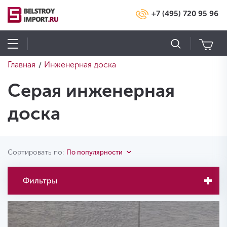
+7 (495) 720 95 96
Главная
Инженерная доска
/
Серая инженерная
доска
Сортировать по:
По популярности
Фильтры