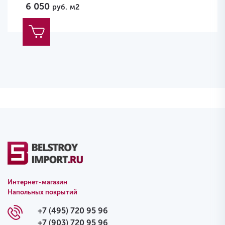
6 050
руб.
м2
Интернет-магазин
Напольных покрытий
+7 (495) 720 95 96
+7 (903) 720 95 96