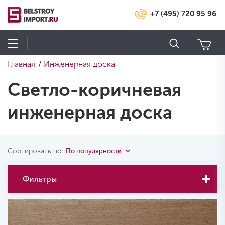
+7 (495) 720 95 96
Главная
Инженерная доска
/
Светло-коричневая
инженерная доска
Сортировать по:
По популярности
Фильтры