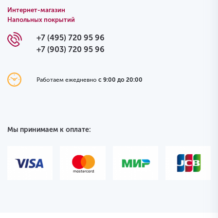
Интернет-магазин
Напольных покрытий
+7 (495) 720 95 96
+7 (903) 720 95 96
Работаем ежедневно
с 9:00 до 20:00
Мы принимаем к оплате: