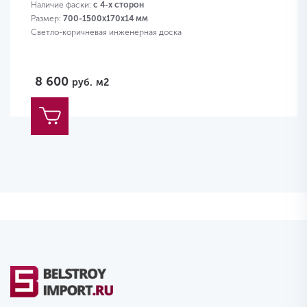
Наличие фаски:
с 4-х сторон
Размер:
700-1500х170х14 мм
Светло-коричневая инженерная доска
8 600
руб.
м2