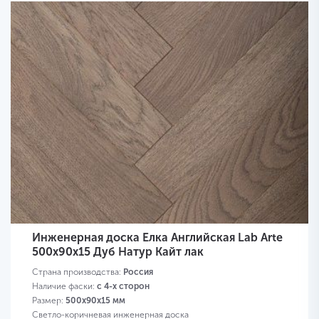
Инженерная доска Елка Английская Lab Arte
500х90х15 Дуб Натур Кайт лак
Страна производства:
Россия
Наличие фаски:
с 4-х сторон
Размер:
500х90х15 мм
Светло-коричневая инженерная доска