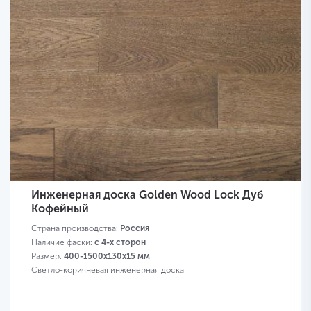
Инженерная доска Golden Wood Lock Дуб
Кофейный
Страна производства:
Россия
Наличие фаски:
с 4-х сторон
Размер:
400-1500х130х15 мм
Светло-коричневая инженерная доска