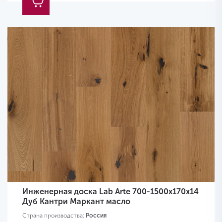
Инженерная доска Lab Arte 700-1500х170х14
Дуб Кантри Маркант масло
Страна производства:
Россия