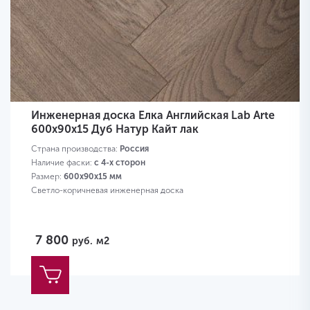
Инженерная доска Елка Английская Lab Arte
600х90х15 Дуб Натур Кайт лак
Страна производства:
Россия
Наличие фаски:
с 4-х сторон
Размер:
600х90х15 мм
Светло-коричневая инженерная доска
7 800
руб.
м2