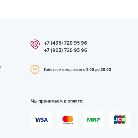
+7 (495) 720 95 96
+7 (903) 720 95 96
я
Работаем ежедневно
с 9:00 до 20:00
Мы принимаем к оплате: