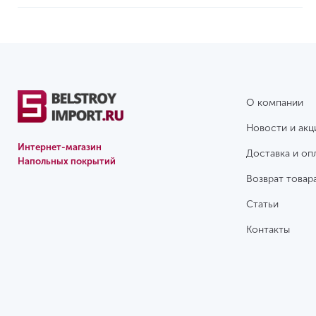
О компании
Новости и акц
Интернет-магазин
Доставка и оп
Напольных покрытий
Возврат товар
Статьи
Контакты