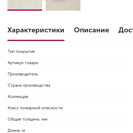
Характеристики
Описание
Дос
Тип покрытия
Артикул товара
Производитель
Страна производства
Коллекция
Класс пожарной опасности
Общая толщина, мм
Длина, м