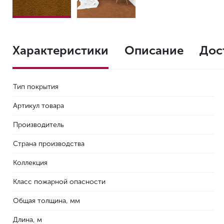
Характеристики
Описание
Дос
Тип покрытия
Артикул товара
Производитель
Страна производства
Коллекция
Класс пожарной опасности
Общая толщина, мм
Длина, м