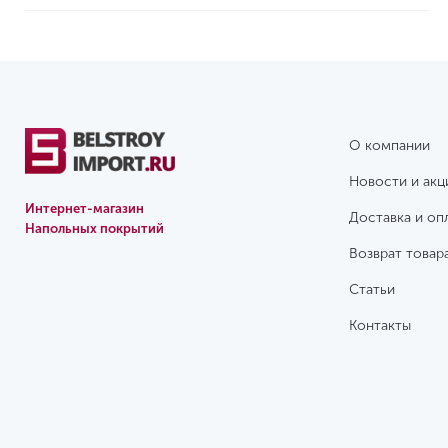
О компании
Новости и акц
Интернет-магазин
Доставка и оп
Напольных покрытий
Возврат товар
Статьи
Контакты