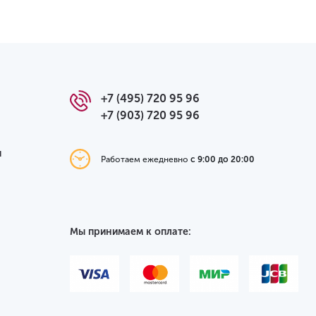
+7 (495) 720 95 96
+7 (903) 720 95 96
я
Работаем ежедневно
с 9:00 до 20:00
Мы принимаем к оплате: