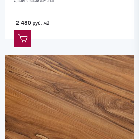
Дизайнерский ламинат
2 480
руб.
м2