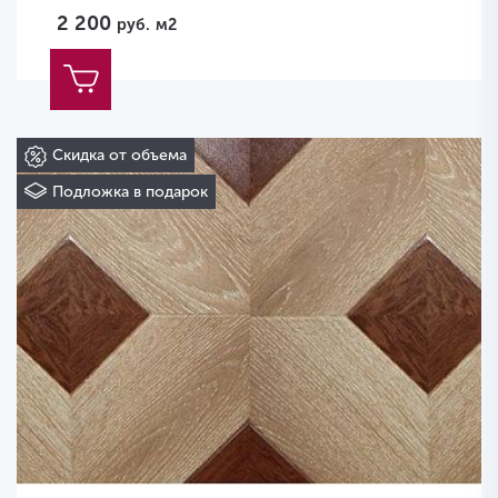
2 200
руб.
м2
Скидка от объема
Подложка в подарок