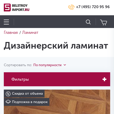
+7 (495) 720 95 96
Главная
Ламинат
/
Дизайнерский ламинат
Сортировать по:
По популярности
Фильтры
Скидка от объема
Подложка в подарок