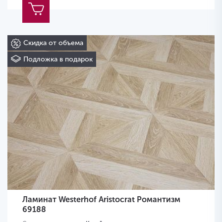
Скидка от объема
Подложка в подарок
Ламинат Westerhof Aristocrat Романтизм
69188