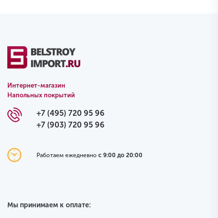
Интернет-магазин
Напольных покрытий
+7 (495) 720 95 96
+7 (903) 720 95 96
Работаем ежедневно
с 9:00 до 20:00
Мы принимаем к оплате: