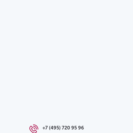
+7 (495) 720 95 96