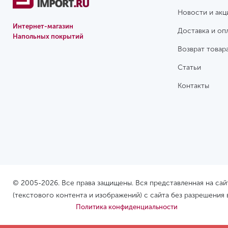
Граб
Новости и акц
Вяз
Интернет-магазин
Доставка и оп
Напольных покрытий
Ясень
Возврат товар
Статьи
Контакты
© 2005-2026. Все права защищены. Вся представленная на са
(текстового контента и изображений) с сайта без разрешения
Политика конфиденциальности