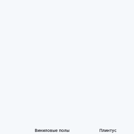
Виниловые полы
Плинтус