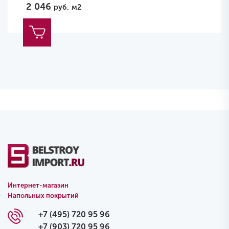
2 046
руб.
м2
Интернет-магазин
Напольных покрытий
+7 (495) 720 95 96
+7 (903) 720 95 96