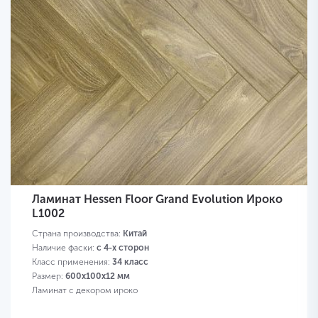
Ламинат Hessen Floor Grand Evolution Ироко
L1002
Страна производства:
Китай
Наличие фаски:
с 4-х сторон
Класс применения:
34 класс
Размер:
600х100х12 мм
Ламинат с декором ироко