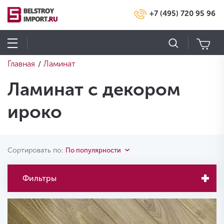
+7 (495) 720 95 96
Главная
Ламинат
/
Ламинат с декором
ироко
Сортировать по:
По популярности
Фильтры