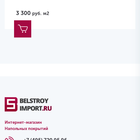
3 300
руб.
м2
Интернет-магазин
Напольных покрытий