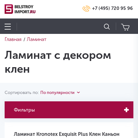
+7 (495) 720 95 96
Главная
Ламинат
/
Ламинат с декором
клен
Сортировать по:
По популярности
Фильтры
Ламинат Kronotex Exquisit Plus Клен Каньон