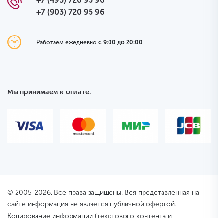
+7 (495) 720 95 96
+7 (903) 720 95 96
Работаем ежедневно
с 9:00 до 20:00
Мы принимаем к оплате:
© 2005-2026. Все права защищены. Вся представленная на
сайте информация не является публичной офертой.
Копирование информации (текстового контента и