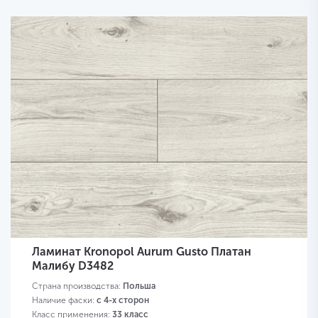
Ламинат Kronopol Aurum Gusto Платан
Малибу D3482
Страна производства:
Польша
Наличие фаски:
с 4-х сторон
Класс применения:
33 класс