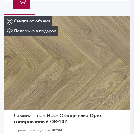
Скидка от объема
Подложка в подарок
Ламинат Icon Floor Orange ёлка Орех
тонированный OR-102
Страна производства:
Китай