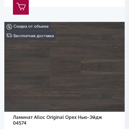
Скидка от объема
Бесплатная доставка
Ламинат Alloc Original Орех Нью-Эйдж
04574