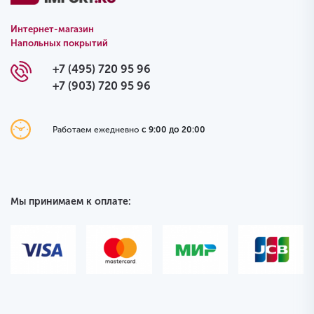
Интернет-магазин
Напольных покрытий
+7 (495) 720 95 96
+7 (903) 720 95 96
Работаем ежедневно
с 9:00 до 20:00
Мы принимаем к оплате: