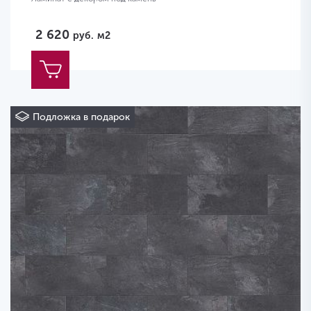
2 620
руб.
м2
Подложка в подарок