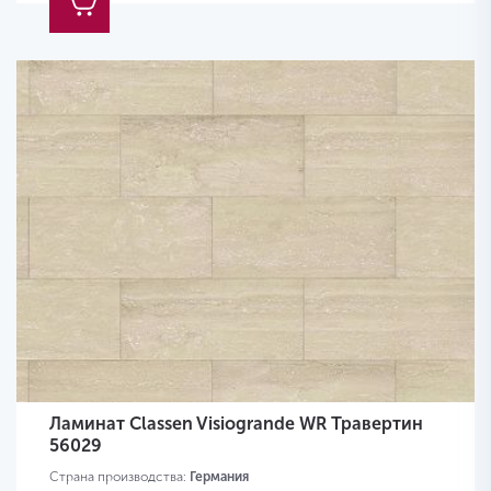
Ламинат Classen Visiogrande WR Травертин
56029
Страна производства:
Германия