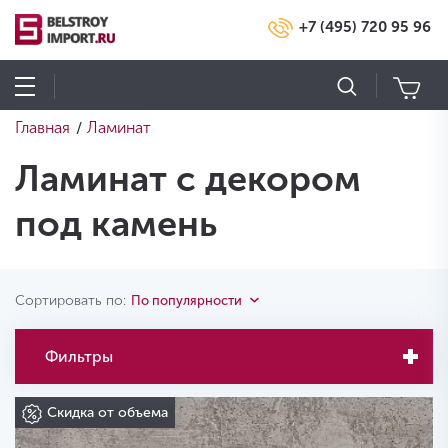
+7 (495) 720 95 96
Главная
Ламинат
/
Ламинат с декором
под камень
Сортировать по:
По популярности
Фильтры
Скидка от объема