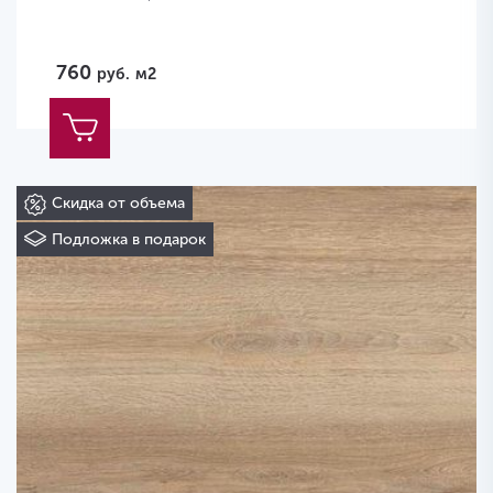
760
руб.
м2
Скидка от объема
Подложка в подарок