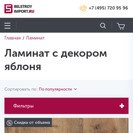
+7 (495) 720 95 96
Главная
Ламинат
/
Ламинат с декором
яблоня
Сортировать по:
По популярности
Фильтры
Скидка от объема