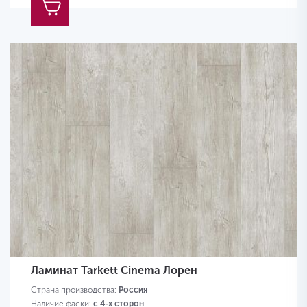
Ламинат Tarkett Cinema Лорен
Страна производства:
Россия
Наличие фаски:
с 4-х сторон