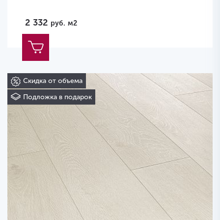
2 332
руб.
м2
Скидка от объема
Подложка в подарок