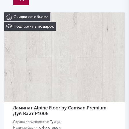
Скидка от объема
Подложка в подарок
Ламинат Alpine Floor by Camsan Premium
Дуб Вайт P1006
Страна производства:
Турция
Наличие фаски:
с 4-х сторон