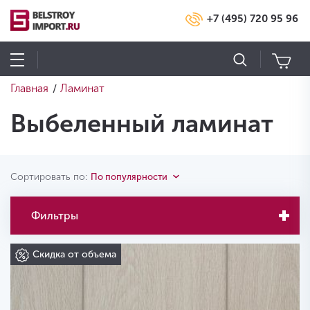
+7 (495) 720 95 96
Главная
Ламинат
/
Выбеленный ламинат
Сортировать по:
По популярности
Фильтры
Скидка от объема