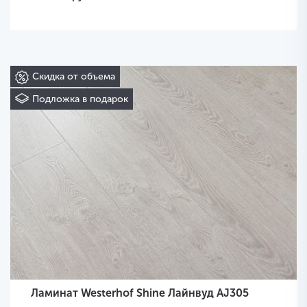
Скидка от объема
Подложка в подарок
Ламинат Westerhof Shine Лайнвуд AJ305