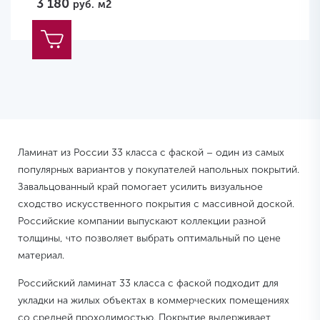
3 180
руб.
м2
Ламинат из России 33 класса с фаской – один из самых
популярных вариантов у покупателей напольных покрытий.
Завальцованный край помогает усилить визуальное
сходство искусственного покрытия с массивной доской.
Российские компании выпускают коллекции разной
толщины, что позволяет выбрать оптимальный по цене
материал.
Российский ламинат 33 класса с фаской подходит для
укладки на жилых объектах в коммерческих помещениях
со средней проходимостью. Покрытие выдерживает