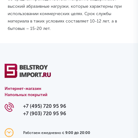
высокий абразивные нагрузки, которые характерны при
использовании коммерческих целях. Срок службы
материала в таких условиях составляет 10-12 лет, а в
бытовых – 15-20 лет.
Интернет-магазин
Напольных покрытий
+7 (495) 720 95 96
+7 (903) 720 95 96
Работаем ежедневно
с 9:00 до 20:00