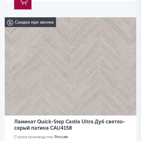
Скидка при звонке
Ламинат Quick-Step Castle Ultra Дуб светло-
серый патина CAU4158
Страна производства:
Россия