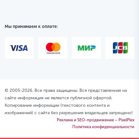
Мы принимаем к оплате:
© 2005-2026. Все права защищены. Вся представленная на
сайте информация не является публичной офертой.
Копирование информации (текстового контента и
изображений) с сайта без разрешения владельцев запрещено!
Реклама и SEO-продвижение – PixelPlex
Политика конфиденциальности