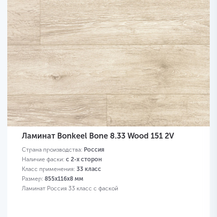
Ламинат Bonkeel Bone 8.33 Wood 151 2V
Страна производства:
Россия
Наличие фаски:
с 2-х сторон
Класс применения:
33 класс
Размер:
855х116х8 мм
Ламинат Россия 33 класс с фаской