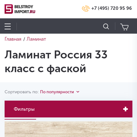
+7 (495) 720 95 96
Главная
Ламинат
/
Ламинат Россия 33
класс с фаской
Сортировать по:
По популярности
Фильтры