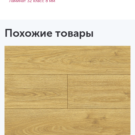
Ламинат 32 класс 8 мм
Похожие товары