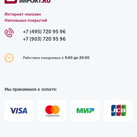
Интернет-магазин
Напольных покрытий
+7 (495) 720 95 96
+7 (903) 720 95 96
Работаем ежедневно
с 9:00 до 20:00
Мы принимаем к оплате: