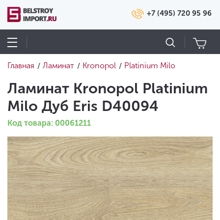
+7 (495) 720 95 96
Главная
Ламинат
Kronopol
Platinium Milo
/
/
/
Ламинат Kronopol Platinium
Milo Дуб Eris D40094
Код товара: 00061211