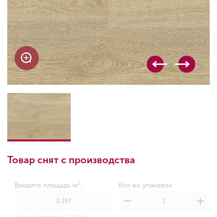
Товар снят с производства
2
Введите площадь м
:
Кол-во упаковок:
2