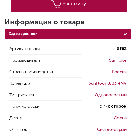
В корзину
Информация о товаре
Характеристики
Артикул товара
SF62
Производитель
SunFloor
Страна производства
Россия
Коллекция
SunFloor 8/33 4NV
Тип рисунка
Однополосный
Наличие фаски
с 4-х сторон
Декор
Сосна
Оттенок
Светло-серый