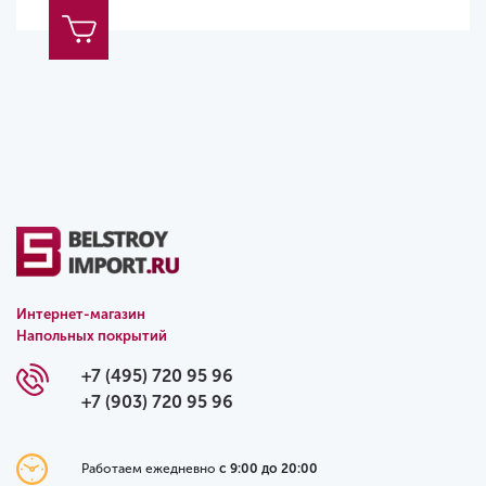
Интернет-магазин
Напольных покрытий
+7 (495) 720 95 96
+7 (903) 720 95 96
Работаем ежедневно
с 9:00 до 20:00