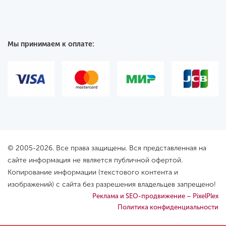
Мы принимаем к оплате:
© 2005-2026. Все права защищены. Вся представленная на
сайте информация не является публичной офертой.
Копирование информации (текстового контента и
изображений) с сайта без разрешения владельцев запрещено!
Реклама и SEO-продвижение – PixelPlex
Политика конфиденциальности