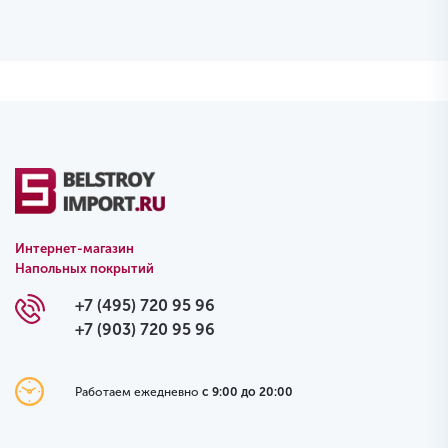
Интернет-магазин
Напольных покрытий
+7 (495) 720 95 96
+7 (903) 720 95 96
Работаем ежедневно
с 9:00 до 20:00