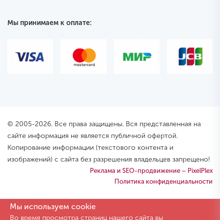
Мы принимаем к оплате:
© 2005-2026. Все права защищены. Вся представленная на
сайте информация не является публичной офертой.
Копирование информации (текстового контента и
изображений) с сайта без разрешения владельцев запрещено!
Реклама и SEO-продвижение – PixelPlex
Политика конфиденциальности
Мы используем cookie
Во время просмотра страниц нашего сайта вы