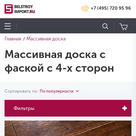
+7 (495) 720 95 96
Главная
Массивная доска
/
Массивная доска с
фаской с 4-х сторон
Сортировать по:
По популярности
Фильтры