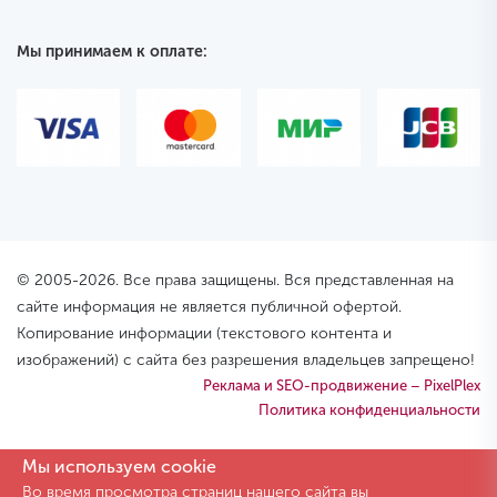
Мы принимаем к оплате:
© 2005-2026. Все права защищены. Вся представленная на
сайте информация не является публичной офертой.
Копирование информации (текстового контента и
изображений) с сайта без разрешения владельцев запрещено!
Реклама и SEO-продвижение – PixelPlex
Политика конфиденциальности
Мы используем cookie
Во время просмотра страниц нашего сайта вы