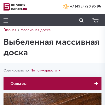
+7 (495) 720 95 96
Главная
Массивная доска
/
Выбеленная массивная
доска
Сортировать по:
По популярности
Фильтры