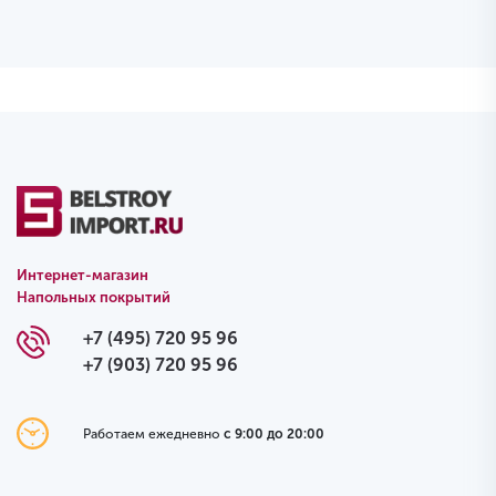
Интернет-магазин
Напольных покрытий
+7 (495) 720 95 96
+7 (903) 720 95 96
Работаем ежедневно
с 9:00 до 20:00