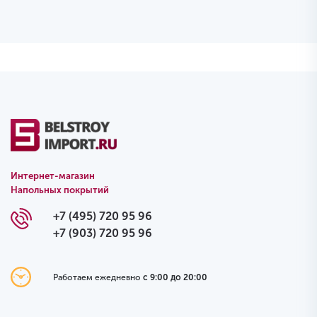
Интернет-магазин
Напольных покрытий
+7 (495) 720 95 96
+7 (903) 720 95 96
Работаем ежедневно
с 9:00 до 20:00