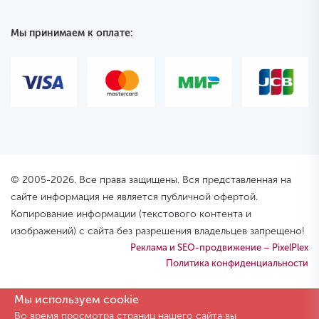
Мы принимаем к оплате:
© 2005-2026. Все права защищены. Вся представленная на
сайте информация не является публичной офертой.
Копирование информации (текстового контента и
изображений) с сайта без разрешения владельцев запрещено!
Реклама и SEO-продвижение – PixelPlex
Политика конфиденциальности
Мы используем cookie
Во время просмотра страниц нашего сайта вы