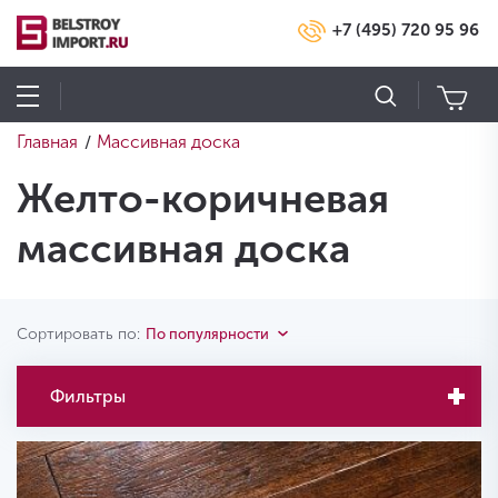
+7 (495) 720 95 96
Главная
Массивная доска
/
Желто-коричневая
массивная доска
Сортировать по:
По популярности
Фильтры