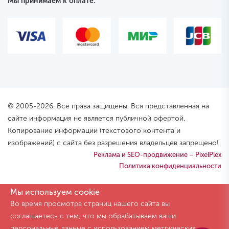
Мы принимаем к оплате:
© 2005-2026. Все права защищены. Вся представленная на
сайте информация не является публичной офертой.
Копирование информации (текстового контента и
изображений) с сайта без разрешения владельцев запрещено!
Реклама и SEO-продвижение – PixelPlex
Политика конфиденциальности
Мы используем cookie
Во время просмотра страниц нашего сайта вы
соглашаетесь с тем, что мы обрабатываем ваши
персональные данные с использованием метрических