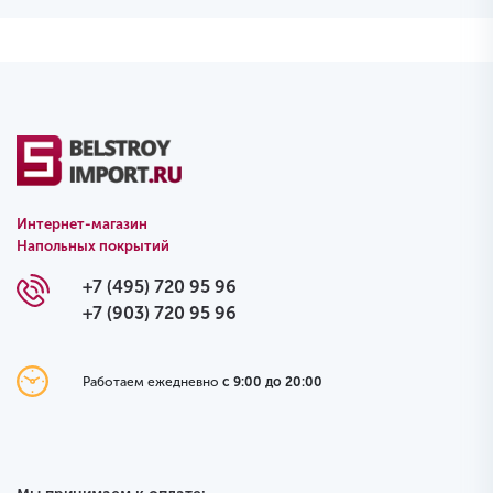
Интернет-магазин
Напольных покрытий
+7 (495) 720 95 96
+7 (903) 720 95 96
Работаем ежедневно
с 9:00 до 20:00