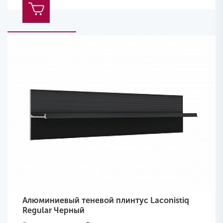
Алюминиевый теневой плинтус Laconistiq
Regular Черный