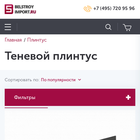
+7 (495) 720 95 96
Главная
Плинтус
/
Теневой плинтус
Сортировать по:
По популярности
Фильтры