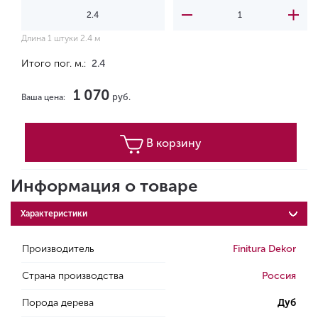
Длина 1 штуки 2.4 м
Итого пог. м.:
2.4
1 070
руб.
Ваша цена:
В корзину
Информация о товаре
Характеристики
Производитель
Finitura Dekor
Страна производства
Россия
Порода дерева
Дуб