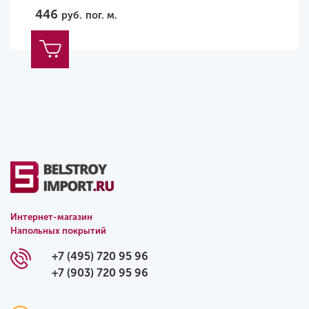
446
руб.
пог. м.
Интернет-магазин
Напольных покрытий
+7 (495) 720 95 96
+7 (903) 720 95 96