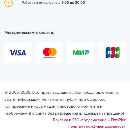
Работаем ежедневно
с 9:00 до 20:00
Мы принимаем к оплате:
© 2005-2026. Все права защищены. Вся представленная на
сайте информация не является публичной офертой.
Копирование информации (текстового контента и
изображений) с сайта без разрешения владельцев запрещено!
Реклама и SEO-продвижение – PixelPlex
Политика конфиденциальности