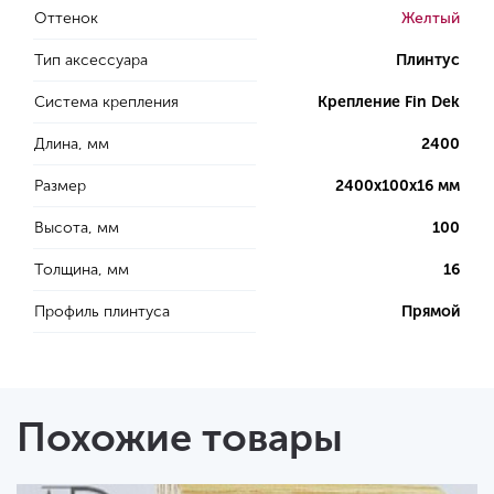
Оттенок
Желтый
Тип аксессуара
Плинтус
Система крепления
Крепление Fin Dek
Длина, мм
2400
Размер
2400х100х16 мм
Высота, мм
100
Толщина, мм
16
Профиль плинтуса
Прямой
Похожие товары