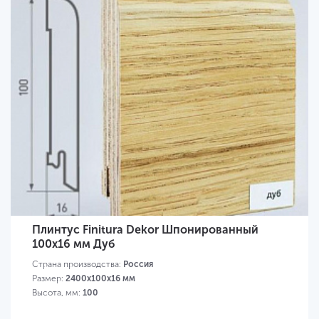
Плинтус Finitura Dekor Шпонированный
100х16 мм Дуб
Страна производства:
Россия
Размер:
2400х100х16 мм
Высота, мм:
100