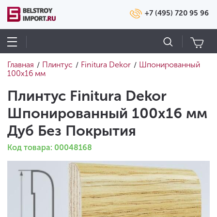
+7 (495) 720 95 96
Главная
Плинтус
Finitura Dekor
Шпонированный
/
/
/
100х16 мм
Плинтус Finitura Dekor
Шпонированный 100х16 мм
Дуб Без Покрытия
Код товара: 00048168