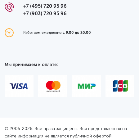
+7 (495) 720 95 96
+7 (903) 720 95 96
Работаем ежедневно
с 9:00 до 20:00
Мы принимаем к оплате:
© 2005-2026. Все права защищены. Вся представленная на
сайте информация не является публичной офертой.