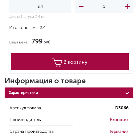
Длина 1 штуки 2.4 м
Итого пог. м.:
2.4
799
руб.
Ваша цена:
В корзину
Информация о товаре
Характеристики
Артикул товара
D3066
Производитель
Kronotex
Страна производства
Германия