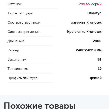
Оттенок
Бежево-серый
Тип аксессуара
Плинтус
Соответствует полу
ламинат Kronotex
Система крепления
Крепление Kronotex
Длина, мм
2400
Размер
2400х58х19 мм
Высота, мм
58
Толщина, мм
19
Профиль плинтуса
Прямой
Похожие товары