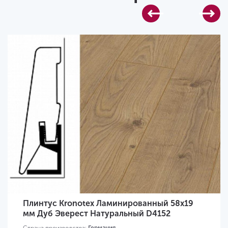
Плинтус Kronotex Ламинированный 58х19
мм Дуб Эверест Натуральный D4152
Страна производства:
Германия