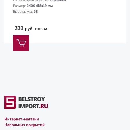
Размер:
2400х58х19 мм
Высота, мм:
58
333
руб.
пог. м.
Интернет-магазин
Напольных покрытий