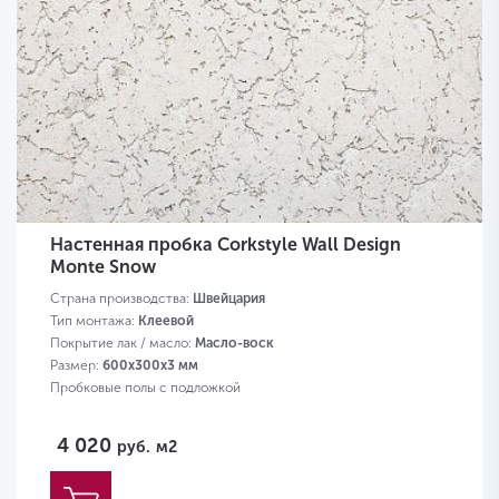
Настенная пробка Corkstyle Wall Design
Monte Snow
Страна производства:
Швейцария
Тип монтажа:
Клеевой
Покрытие лак / масло:
Масло-воск
Размер:
600х300х3 мм
Пробковые полы с подложкой
4 020
руб.
м2