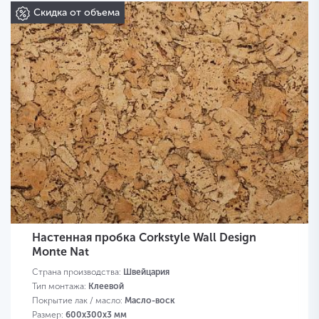
Скидка от объема
Настенная пробка Corkstyle Wall Design
Monte Nat
Страна производства:
Швейцария
Тип монтажа:
Клеевой
Покрытие лак / масло:
Масло-воск
Размер:
600х300х3 мм