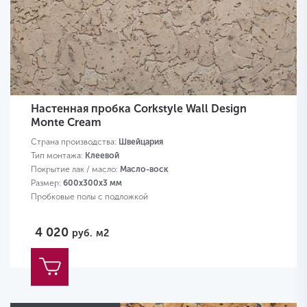
Настенная пробка Corkstyle Wall Design
Monte Cream
Страна производства:
Швейцария
Тип монтажа:
Клеевой
Покрытие лак / масло:
Масло-воск
Размер:
600х300х3 мм
Пробковые полы с подложкой
4 020
руб.
м2