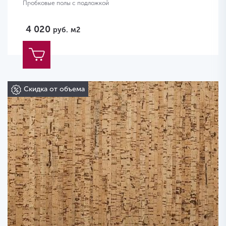
Пробковые полы с подложкой
4 020
руб.
м2
Скидка от объема