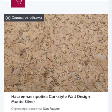
Скидка от объема
Настенная пробка Corkstyle Wall Design
Monte Silver
Страна производства:
Швейцария