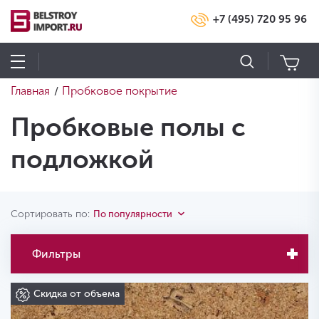
+7 (495) 720 95 96
Главная
Пробковое покрытие
/
Пробковые полы с
подложкой
Сортировать по:
По популярности
Фильтры
Скидка от объема