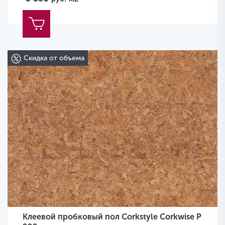
Скидка от объема
Клеевой пробковый пол Corkstyle Corkwise P