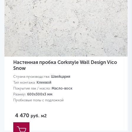
Настенная пробка Corkstyle Wall Design Vico
Snow
Страна производства:
Швейцария
Тип монтажа:
Клеевой
Покрытие лак / масло:
Масло-воск
Размер:
600х300х3 мм
Пробковые полы с подложкой
4 470
руб.
м2