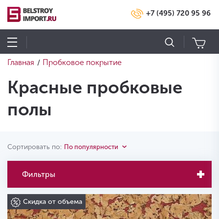
+7 (495) 720 95 96
Главная
Пробковое покрытие
/
Красные пробковые
полы
Сортировать по:
По популярности
Фильтры
Скидка от объема