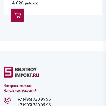
4 020
руб.
м2
Интернет-магазин
Напольных покрытий
+7 (495) 720 95 96
+7 (903) 720 95 96