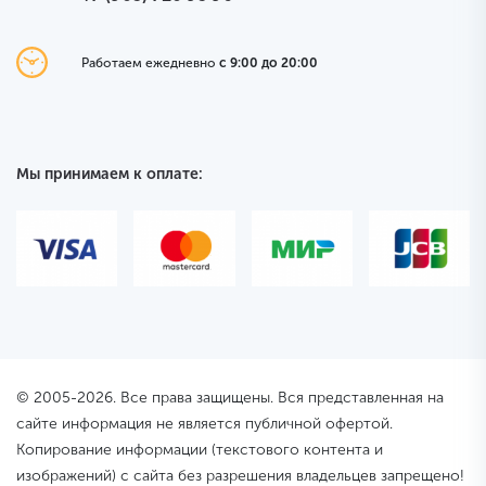
Работаем ежедневно
с 9:00 до 20:00
Мы принимаем к оплате:
© 2005-2026. Все права защищены. Вся представленная на
сайте информация не является публичной офертой.
Копирование информации (текстового контента и
изображений) с сайта без разрешения владельцев запрещено!