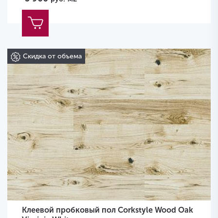
Скидка от объема
Клеевой пробковый пол Corkstyle Wood Oak