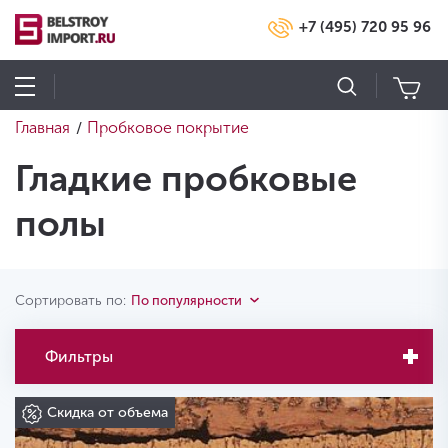
+7 (495) 720 95 96
Главная
Пробковое покрытие
/
Гладкие пробковые
полы
Сортировать по:
По популярности
Фильтры
Скидка от объема