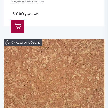
Гладкие пробковые полы
5 800
руб.
м2
Скидка от объема