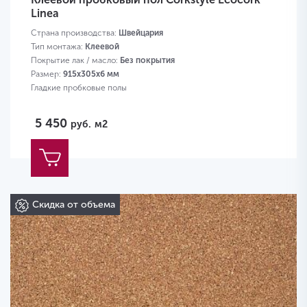
Linea
Страна производства:
Швейцария
Тип монтажа:
Клеевой
Покрытие лак / масло:
Без покрытия
Размер:
915х305х6 мм
Гладкие пробковые полы
5 450
руб.
м2
Скидка от объема