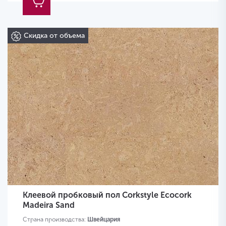
Скидка от объема
Клеевой пробковый пол Corkstyle Ecocork
Madeira Sand
Страна производства:
Швейцария