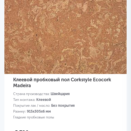
Клеевой пробковый пол Corkstyle Ecocork
Madeira
Страна производства:
Швейцария
Тип монтажа:
Клеевой
Покрытие лак / масло:
Без покрытия
Размер:
915х305х6 мм
Гладкие пробковые полы